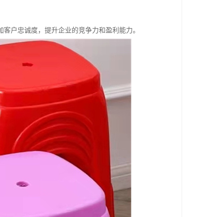
加客户忠诚度，提升企业的竞争力和盈利能力。