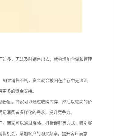
积压过多，无法及时销售出去，就会增加仓储和管理
后，如果销售不畅，资金就会被困在库存中无法流
供更多的资金支持。
市场份额。商家可以通过收购库存，然后以较高的价
满足消费者多样化的需求，提升竞争力。
客户。商家可以通过降格、打折促销等方式，吸引客
销售机会，增加客户的购买频率，提升客户满意