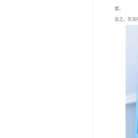
度。
总之，生活