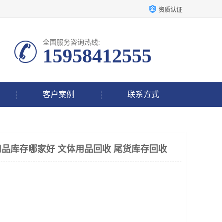
资质认证
全国服务咨询热线:
15958412555
客户案例
联系方式
品库存哪家好 文体用品回收 尾货库存回收