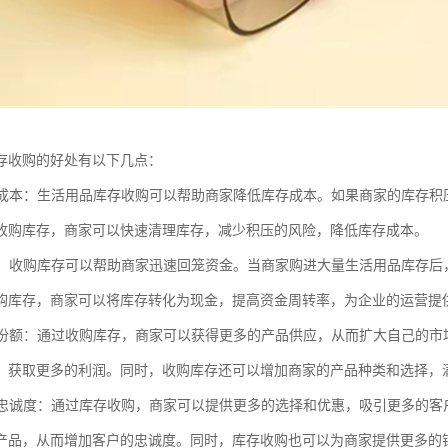
存收购的好处有以下几点：
库存成本：生活用品库存收购可以帮助商家降低库存成本。如果商家的库存
收购库存，商家可以快速清理库存，减少积压的风险，降低库存成本。
回笼：收购库存可以帮助商家迅速回笼资金。当商家购进大量生活用品库存
购库存，商家可以将库存转化为现金，提高资金周转率，为企业的运营提
市场份额：通过收购库存，商家可以获得更多的产品供应，从而扩大自己的
，获取更多的利润。同时，收购库存还可以增加商家的产品种类和选择，
客户忠诚度：通过库存收购，商家可以提供更多的选择和优惠，吸引更多的
产品，从而增加客户的忠诚度。同时，库存收购也可以为商家提供更多的