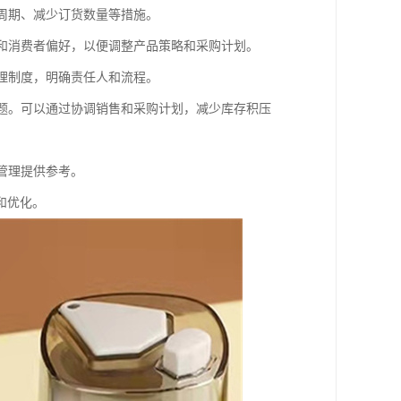
货周期、减少订货数量等措施。
求和消费者偏好，以便调整产品策略和采购计划。
管理制度，明确责任人和流程。
问题。可以通过协调销售和采购计划，减少库存积压
管理提供参考。
和优化。