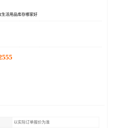
收生活用品库存哪家好
2555
以实际订单报价为准