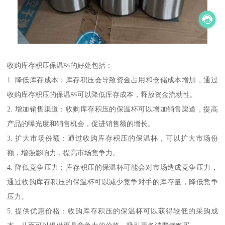
收购库存积压保温杯的好处包括：
1. 降低库存成本：库存积压会导致资金占用和仓储成本增加，通过
收购库存积压的保温杯可以降低库存成本，释放资金流动性。
2. 增加销售渠道：收购库存积压的保温杯可以增加销售渠道，提高
产品的曝光度和销售机会，促进销售额的增长。
3. 扩大市场份额：通过收购库存积压的保温杯，可以扩大市场份
额，增强影响力，提高市场竞争力。
4. 降低竞争压力：库存积压的保温杯可能会对市场造成竞争压力，
通过收购库存积压的保温杯可以减少竞争对手的库存量，降低竞争
压力。
5. 提供优惠价格：收购库存积压的保温杯可以获得较低的采购成