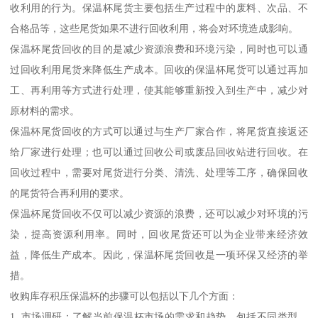
收利用的行为。保温杯尾货主要包括生产过程中的废料、次品、不
合格品等，这些尾货如果不进行回收利用，将会对环境造成影响。
保温杯尾货回收的目的是减少资源浪费和环境污染，同时也可以通
过回收利用尾货来降低生产成本。回收的保温杯尾货可以通过再加
工、再利用等方式进行处理，使其能够重新投入到生产中，减少对
原材料的需求。
保温杯尾货回收的方式可以通过与生产厂家合作，将尾货直接返还
给厂家进行处理；也可以通过回收公司或废品回收站进行回收。在
回收过程中，需要对尾货进行分类、清洗、处理等工序，确保回收
的尾货符合再利用的要求。
保温杯尾货回收不仅可以减少资源的浪费，还可以减少对环境的污
染，提高资源利用率。同时，回收尾货还可以为企业带来经济效
益，降低生产成本。因此，保温杯尾货回收是一项环保又经济的举
措。
收购库存积压保温杯的步骤可以包括以下几个方面：
1. 市场调研：了解当前保温杯市场的需求和趋势，包括不同类型、