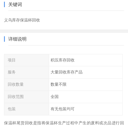
关键词
义乌库存保温杯回收
详细说明
项目
积压库存回收
服务
大量回收库存产品
回收数量
数量不限
回收范围
全国
包装
有无包装均可
保温杯尾货回收是指将保温杯生产过程中产生的废料或次品进行回