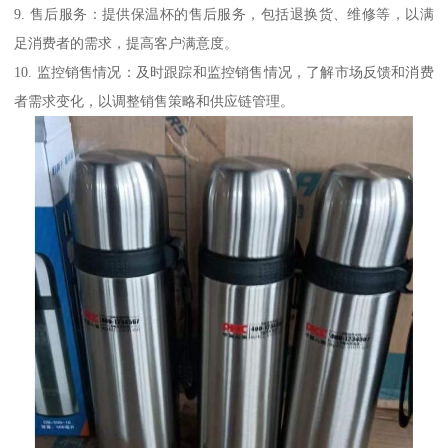
9. 售后服务：提供保温杯的售后服务，包括退换货、维修等，以满
足消费者的需求，提高客户满意度。
10. 监控销售情况：及时跟踪和监控销售情况，了解市场反馈和消费
者需求变化，以调整销售策略和供应链管理。