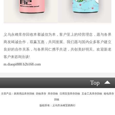
义乌永峰库存回收本着诚信为本，客户至上的经营理念，愿与各界
商友竭诚合作，双赢互惠，共同发展。我们愿与国内众多客户建立
良好的合作关系，与各界同仁携手共进，共创美好明天。欢迎新老
客户来咨询洽谈!
m.diaopi888.b2b168.com
Top
主营产品：厨房用品库存回收 回收库存 库存回收 日用百货库存回收 五金工具库存回收 箱包库存
回收
版权所有：义乌市永峰贸易商行