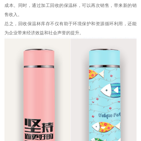
成本。同时，通过加工回收的保温杯，可以再次销售，带来新的销
售收入。
总之，回收保温杯库存不仅有助于环境保护和资源循环利用，还能
为企业带来经济效益和社会声誉的提升。