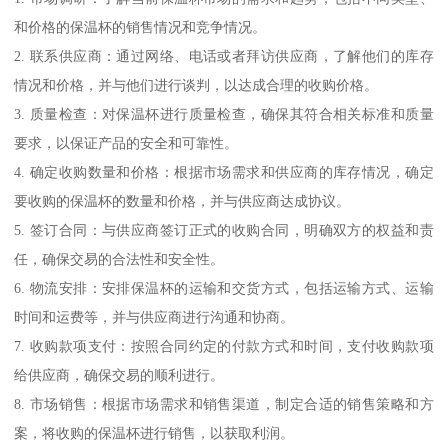
和价格的保温杯的销售情况和竞争情况。
2. 联系供应商：通过网络、电话或者拜访供应商，了解他们的库存
情况和价格，并与他们进行谈判，以达成合理的收购价格。
3. 质量检查：对保温杯进行质量检查，确保其符合相关标准和质量
要求，以保证产品的安全和可靠性。
4. 确定收购数量和价格：根据市场需求和供应商的库存情况，确定
要收购的保温杯的数量和价格，并与供应商达成协议。
5. 签订合同：与供应商签订正式的收购合同，明确双方的权益和责
任，确保交易的合法性和安全性。
6. 物流安排：安排保温杯的运输和交货方式，包括运输方式、运输
时间和运费等，并与供应商进行沟通和协商。
7. 收购款项支付：按照合同约定的付款方式和时间，支付收购款项
给供应商，确保交易的顺利进行。
8. 市场销售：根据市场需求和销售渠道，制定合适的销售策略和方
案，将收购的保温杯进行销售，以获取利润。