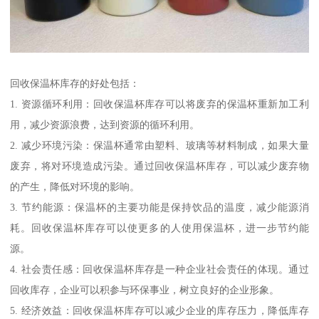
回收保温杯库存的好处包括：
1. 资源循环利用：回收保温杯库存可以将废弃的保温杯重新加工利
用，减少资源浪费，达到资源的循环利用。
2. 减少环境污染：保温杯通常由塑料、玻璃等材料制成，如果大量
废弃，将对环境造成污染。通过回收保温杯库存，可以减少废弃物
的产生，降低对环境的影响。
3. 节约能源：保温杯的主要功能是保持饮品的温度，减少能源消
耗。回收保温杯库存可以使更多的人使用保温杯，进一步节约能
源。
4. 社会责任感：回收保温杯库存是一种企业社会责任的体现。通过
回收库存，企业可以积参与环保事业，树立良好的企业形象。
5. 经济效益：回收保温杯库存可以减少企业的库存压力，降低库存