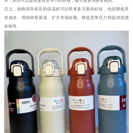
本，从而可以提供更具竞争力的价格，吸引更多消费者购买。
总之，收购库存积压的保温杯可以带来多方面的好处，包括降低库
存成本、增加销售渠道、扩大市场份额、降低竞争压力和提供优惠
价格等。