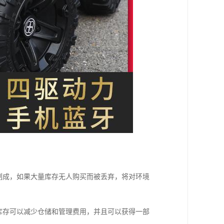
制成，如果大量库存无人购买而被丢弃，将对环境
库存可以减少仓储和管理费用，并且可以获得一部