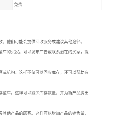
免费
回收。他们可能会提供回收服务或建议其他途径。
存童车的买家。可以发布广告或联系潜在的买家，提
家庭或机构。这样不仅可以回收库存，还可以帮助有
库存童车。这样可以减少库存数量，并为新产品腾出
购买其他产品的顾客。这样可以增加产品的销售量，