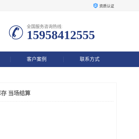
资质认证
全国服务咨询热线:
15958412555
客户案例
联系方式
存 当场结算