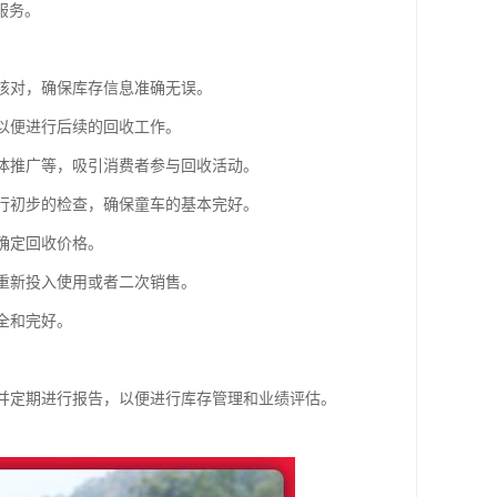
服务。
的核对，确保库存信息准确无误。
，以便进行后续的回收工作。
媒体推广等，吸引消费者参与回收活动。
进行初步的检查，确保童车的基本完好。
确定回收价格。
以重新投入使用或者二次销售。
全和完好。
，并定期进行报告，以便进行库存管理和业绩评估。