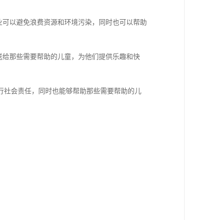
业可以避免浪费资源和环境污染，同时也可以帮助
送给那些需要帮助的儿童，为他们提供乐趣和快
行社会责任，同时也能够帮助那些需要帮助的儿