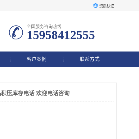
资质认证
全国服务咨询热线:
15958412555
客户案例
联系方式
积压库存电话 欢迎电话咨询