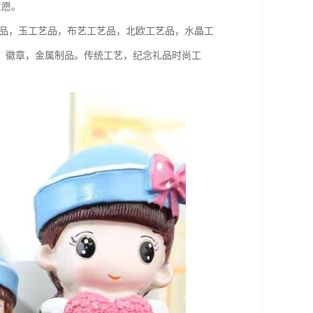
意愿。
艺品，玉工艺品，布艺工艺品，北欧工艺品，水晶工
，徽章，金属制品。传统工艺，纪念礼品时尚工