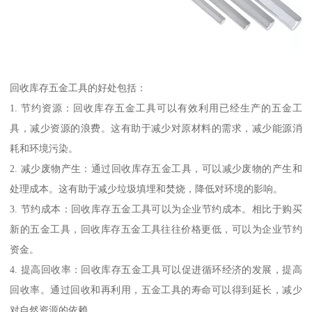
回收库存五金工具的好处包括：
1. 节约资源：回收库存五金工具可以有效利用已经生产的五金工
具，减少资源的浪费。这有助于减少对原材料的需求，减少能源消
耗和环境污染。
2. 减少废物产生：通过回收库存五金工具，可以减少废物的产生和
处理成本。这有助于减少垃圾填埋和焚烧，降低对环境的影响。
3. 节约成本：回收库存五金工具可以为企业节约成本。相比于购买
新的五金工具，回收库存五金工具往往价格更低，可以为企业节约
资金。
4. 提高回收率：回收库存五金工具可以促进循环经济的发展，提高
回收率。通过回收和再利用，五金工具的寿命可以得到延长，减少
对自然资源的依赖。