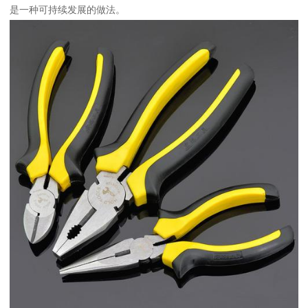
是一种可持续发展的做法。