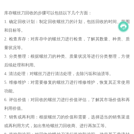
库存螺丝刀回收的步骤可以包括以下几个方面：
1. 确定回收计划：制定回收螺丝刀的计划，包括回收的时间、范围
和目标等。
2. 检查库存：对库存中的螺丝刀进行检查，了解其数量、种类、质
量状况等。
3. 分类整理：根据螺丝刀的种类、质量状况等进行分类整理，方便
后续处理和利用。
4. 清洁处理：对螺丝刀进行清洁处理，去除污垢和油渍等。
5. 维修维护：对需要修复的螺丝刀进行维修维护，恢复其正常使用
功能。
6. 评估价值：对回收的螺丝刀进行价值评估，了解其市场价值和再
利用价值。
7. 销售或再利用：根据螺丝刀的价值和需要，选择适当的销售渠道
或再利用方式，如出售给螺丝刀回收商、进行再加工等。