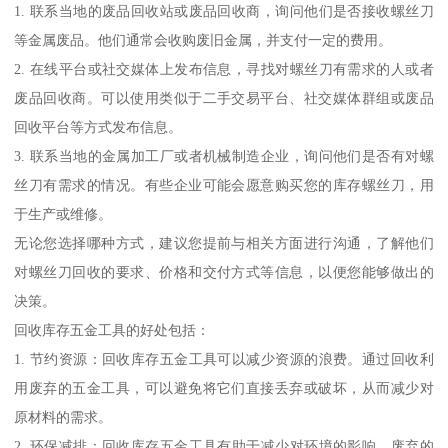
1. 联系当地的废品回收站或废品回收商，询问他们是否接收螺丝刀
等金属废品。他们通常会收购废旧金属，并支付一定的费用。
2. 在线平台或社交媒体上发布信息，寻找对螺丝刀有需求的人或者
废品回收商。可以使用类似于二手交易平台、社交媒体群组或废品
回收平台等方式发布信息。
3. 联系当地的金属加工厂或者机械制造企业，询问他们是否有对螺
丝刀有需求的情况。有些企业可能会愿意购买您的库存螺丝刀，用
于生产或维修。
无论您选择哪种方式，建议您提前与相关方面进行沟通，了解他们
对螺丝刀回收的要求、价格和交付方式等信息，以便您能够做出的
决策。
回收库存五金工具的好处包括：
1. 节约资源：回收库存五金工具可以减少资源的浪费。通过回收利
用废弃的五金工具，可以避免将它们直接丢弃或破坏，从而减少对
原材料的需求。
2. 环保减排：回收库存五金工具有助于减少对环境的影响。废弃的