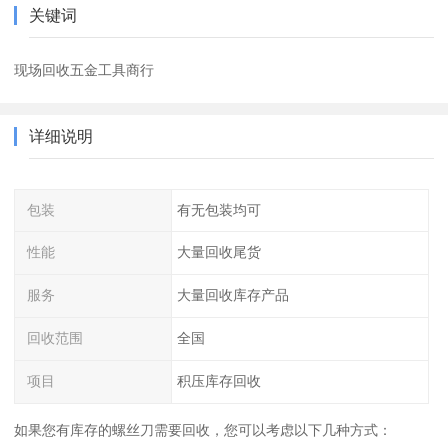
关键词
现场回收五金工具商行
详细说明
包装
有无包装均可
性能
大量回收尾货
服务
大量回收库存产品
回收范围
全国
项目
积压库存回收
如果您有库存的螺丝刀需要回收，您可以考虑以下几种方式：