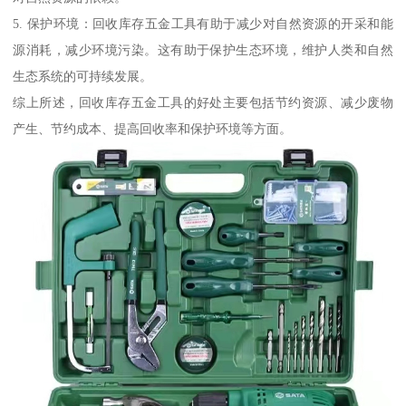
5. 保护环境：回收库存五金工具有助于减少对自然资源的开采和能
源消耗，减少环境污染。这有助于保护生态环境，维护人类和自然
生态系统的可持续发展。
综上所述，回收库存五金工具的好处主要包括节约资源、减少废物
产生、节约成本、提高回收率和保护环境等方面。