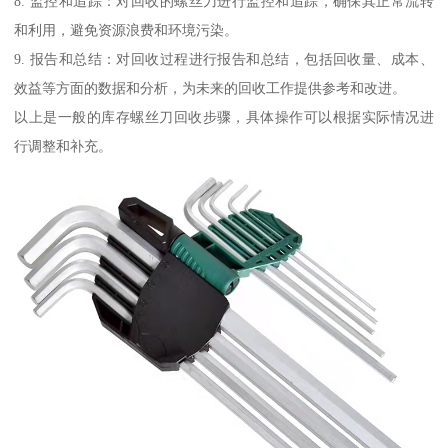
8. 监控和追踪：对回收的螺丝刀进行监控和追踪，确保其正常流转
和利用，避免资源浪费和环境污染。
9. 报告和总结：对回收过程进行报告和总结，包括回收量、成本、
效益等方面的数据和分析，为未来的回收工作提供参考和改进。
以上是一般的库存螺丝刀回收步骤，具体操作可以根据实际情况进
行调整和补充。