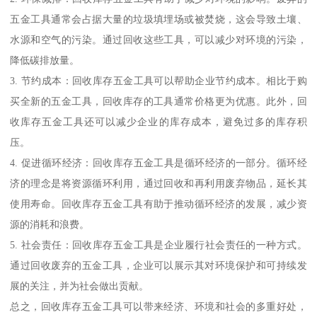
五金工具通常会占据大量的垃圾填埋场或被焚烧，这会导致土壤、
水源和空气的污染。通过回收这些工具，可以减少对环境的污染，
降低碳排放量。
3. 节约成本：回收库存五金工具可以帮助企业节约成本。相比于购
买全新的五金工具，回收库存的工具通常价格更为优惠。此外，回
收库存五金工具还可以减少企业的库存成本，避免过多的库存积
压。
4. 促进循环经济：回收库存五金工具是循环经济的一部分。循环经
济的理念是将资源循环利用，通过回收和再利用废弃物品，延长其
使用寿命。回收库存五金工具有助于推动循环经济的发展，减少资
源的消耗和浪费。
5. 社会责任：回收库存五金工具是企业履行社会责任的一种方式。
通过回收废弃的五金工具，企业可以展示其对环境保护和可持续发
展的关注，并为社会做出贡献。
总之，回收库存五金工具可以带来经济、环境和社会的多重好处，