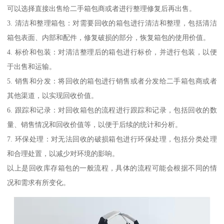
可以选择直接出售给二手箱包商或者进行整理修复后再出售。
3. 清洁和整理箱包：对需要回收的箱包进行清洁和整理，包括清洁
箱包表面、内部和配件，修复破损的部分，恢复箱包的使用价值。
4. 标价和包装：对清洁整理后的箱包进行标价，并进行包装，以便
于出售和运输。
5. 销售和分发：将回收的箱包进行销售或者分发给二手箱包商或者
其他渠道，以实现回收价值。
6. 跟踪和记录：对回收箱包的流程进行跟踪和记录，包括回收的数
量、销售情况和回收价值等，以便于后续的统计和分析。
7. 环保处理：对无法回收的破损箱包进行环保处理，包括分类处理
和合理处置，以减少对环境的影响。
以上是回收库存箱包的一般流程，具体的流程可能会根据不同的情
况和需求有所变化。