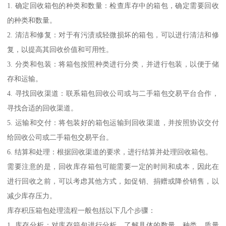
1. 确定回收箱包的种类和数量：检查库存中的箱包，确定需要回收
的种类和数量。
2. 清洁和修复：对于有污渍或轻微损坏的箱包，可以进行清洁和修
复，以提高其回收价值和可用性。
3. 分类和包装：将箱包按照种类进行分类，并进行包装，以便于储
存和运输。
4. 寻找回收渠道：联系箱包回收公司或与二手箱包交易平台合作，
寻找合适的回收渠道。
5. 运输和交付：将包装好的箱包运输到回收渠道，并按照协议交付
给回收公司或二手箱包交易平台。
6. 结算和处理：根据回收渠道的要求，进行结算并处理回收箱包。
需要注意的是，回收库存箱包可能需要一定的时间和成本，因此在
进行回收之前，可以考虑其他方式，如促销、捐赠或降价销售，以
减少库存压力。
库存积压箱包处理流程一般包括以下几个步骤：
1. 库存分析：对库存箱包进行分析，了解具体的数量、种类、质量