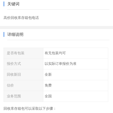
关键词
高价回收库存箱包电话
详细说明
是否有包装
有无包装均可
报价方式
以实际订单报价为准
回收新旧
全新
估价
免费
业务范围
全国
回收库存箱包可以采取以下步骤：