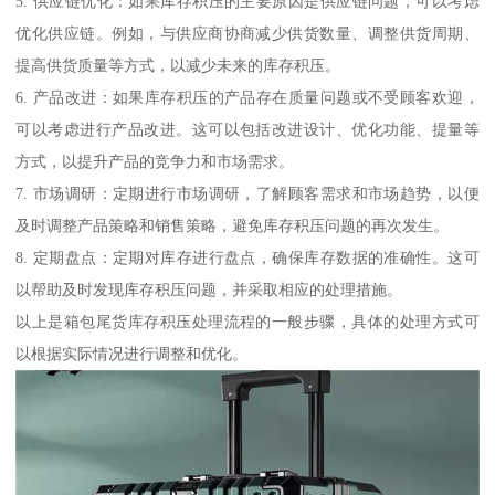
5. 供应链优化：如果库存积压的主要原因是供应链问题，可以考虑
优化供应链。例如，与供应商协商减少供货数量、调整供货周期、
提高供货质量等方式，以减少未来的库存积压。
6. 产品改进：如果库存积压的产品存在质量问题或不受顾客欢迎，
可以考虑进行产品改进。这可以包括改进设计、优化功能、提量等
方式，以提升产品的竞争力和市场需求。
7. 市场调研：定期进行市场调研，了解顾客需求和市场趋势，以便
及时调整产品策略和销售策略，避免库存积压问题的再次发生。
8. 定期盘点：定期对库存进行盘点，确保库存数据的准确性。这可
以帮助及时发现库存积压问题，并采取相应的处理措施。
以上是箱包尾货库存积压处理流程的一般步骤，具体的处理方式可
以根据实际情况进行调整和优化。