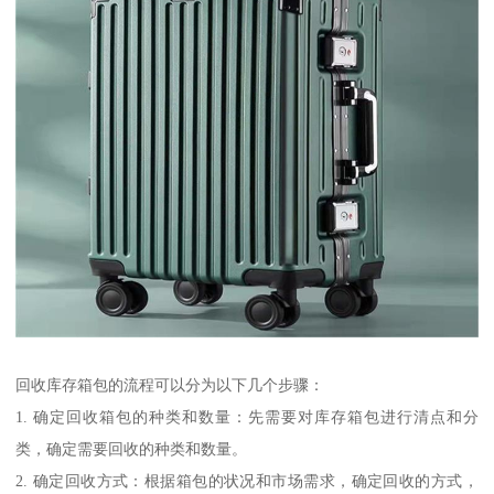
回收库存箱包的流程可以分为以下几个步骤：
1. 确定回收箱包的种类和数量：先需要对库存箱包进行清点和分
类，确定需要回收的种类和数量。
2. 确定回收方式：根据箱包的状况和市场需求，确定回收的方式，