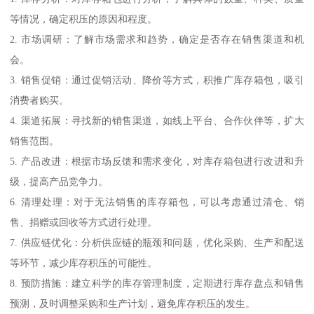
等情况，确定积压的原因和程度。
2. 市场调研：了解市场需求和趋势，确定是否存在销售渠道和机
会。
3. 销售促销：通过促销活动、降价等方式，积推广库存箱包，吸引
消费者购买。
4. 渠道拓展：寻找新的销售渠道，如线上平台、合作伙伴等，扩大
销售范围。
5. 产品改进：根据市场反馈和需求变化，对库存箱包进行改进和升
级，提高产品竞争力。
6. 清理处理：对于无法销售的库存箱包，可以考虑通过清仓、销
售、捐赠或回收等方式进行处理。
7. 供应链优化：分析供应链的瓶颈和问题，优化采购、生产和配送
等环节，减少库存积压的可能性。
8. 预防措施：建立科学的库存管理制度，定期进行库存盘点和销售
预测，及时调整采购和生产计划，避免库存积压的发生。