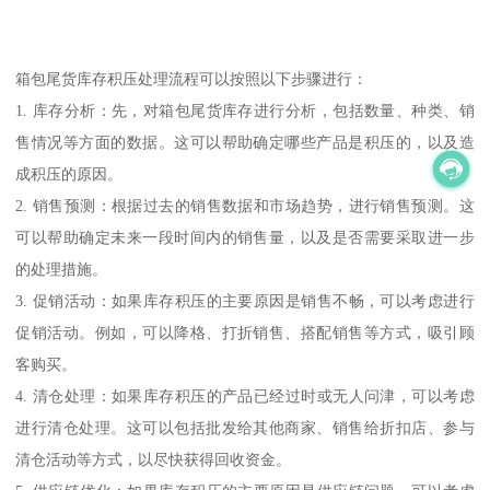
箱包尾货库存积压处理流程可以按照以下步骤进行：
1. 库存分析：先，对箱包尾货库存进行分析，包括数量、种类、销
售情况等方面的数据。这可以帮助确定哪些产品是积压的，以及造
成积压的原因。
2. 销售预测：根据过去的销售数据和市场趋势，进行销售预测。这
可以帮助确定未来一段时间内的销售量，以及是否需要采取进一步
的处理措施。
3. 促销活动：如果库存积压的主要原因是销售不畅，可以考虑进行
促销活动。例如，可以降格、打折销售、搭配销售等方式，吸引顾
客购买。
4. 清仓处理：如果库存积压的产品已经过时或无人问津，可以考虑
进行清仓处理。这可以包括批发给其他商家、销售给折扣店、参与
清仓活动等方式，以尽快获得回收资金。