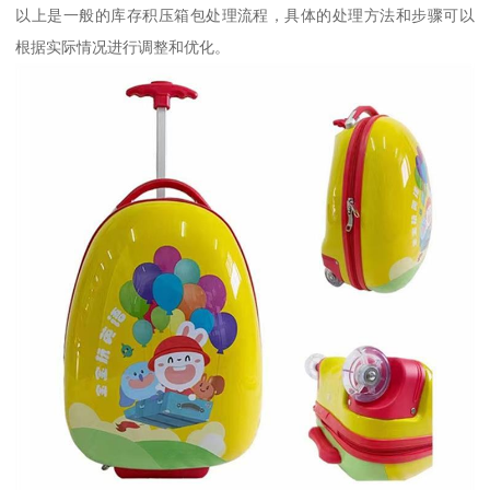
以上是一般的库存积压箱包处理流程，具体的处理方法和步骤可以
根据实际情况进行调整和优化。