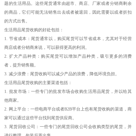
题的生活用品。这些尾货通常由超市、商店、厂家或者分销商剩余
的商品，它们可能无法销售出去或者被退回，因此需要以或者折扣
的方式出售。
生活用品尾货收购的好处包括：
1. 节省成本：尾货通常以，购买尾货可以节省成本，尤其对于经营
商店或者分销商来说，可以获得更高的利润。
2. 扩大产品种类：购买尾货可以增加产品种类，吸引更多的消费
者，提升销售额。
3. 减少浪费：尾货收购可以减少产品的浪费，降低环境负担。
生活用品尾货收购的主要渠道包括：
1. 批发市场：一些专门的批发市场会收购生活用品尾货，并以给其
他商家。
2. 网上平台：一些电商平台或者B2B平台上也有尾货收购的渠道，商
家可以通过这些平台找到尾货供应商。
3. 尾货回收公司：一些专门的尾货回收公司会收购类型的尾货，并
进行整理、包装后再出售。