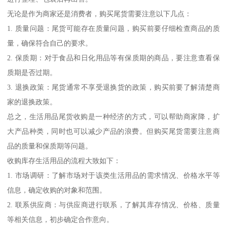
无论是作为商家还是消费者，购买尾货需要注意以下几点：
1. 质量问题：尾货可能存在质量问题，购买前要仔细检查商品的质
量，确保符合自己的要求。
2. 保质期：对于食品和日化用品等有保质期的商品，要注意查看保
质期是否过期。
3. 退换政策：尾货通常不享受退换货的政策，购买前要了解清楚商
家的退换政策。
总之，生活用品尾货收购是一种经济的方式，可以帮助商家降，扩
大产品种类，同时也可以减少产品的浪费。但购买尾货需要注意商
品的质量和保质期等问题。
收购库存生活用品的流程大致如下：
1. 市场调研：了解市场对于该类生活用品的需求情况、价格水平等
信息，确定收购的对象和范围。
2. 联系供应商：与供应商进行联系，了解其库存情况、价格、质量
等相关信息，初步确定合作意向。