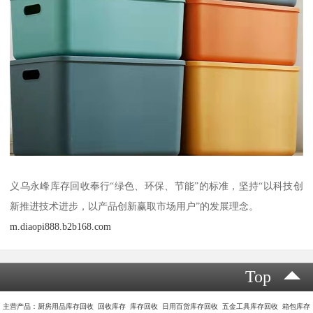
义乌永峰库存回收奉行“绿色、环保、节能”的标准，坚持“以科技创
新推进技术进步，以产品创新赢取市场用户”的发展理念。
m.diaopi888.b2b168.com
Top
主营产品：厨房用品库存回收 回收库存 库存回收 日用百货库存回收 五金工具库存回收 箱包库存