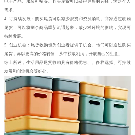
电子产品、服装鞋帽等。购买尾货可以获得更多的选择，满足个人
需求。
4. 可持续发展：购买尾货可以减少浪费和资源消耗。商家通过收购
尾货，可以将剩余商品重新流通起来，减少对环境的影响，实现可
持续发展。
5. 创业机会：尾货收购也为创业者提供了机会。他们可以通过购买
尾货，再以更高的价格转售，从中获取利润，开展自己的生意。
综上所述，生活用品尾货收购具有价格优惠、、多样选择、可持续
发展和创业机会等好处。