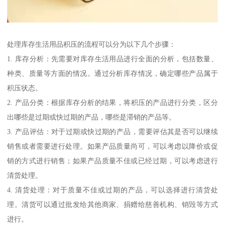
处理库存生活用品积压的流程可以分为以下几个步骤：
1. 库存分析：先需要对库存生活用品进行全面的分析，包括数量、
种类、质量等方面的情况。通过分析库存情况，确定哪些产品属于
积压状态。
2. 产品分类：根据库存分析的结果，将积压的产品进行分类，区分
出哪些是过期或快过期的产品，哪些是滞销的产品等。
3. 产品评估：对于过期或快过期的产品，需要评估其是否可以继续
销售或者需要进行处理。如果产品质量尚可，可以考虑以降价或促
销的方式进行销售；如果产品质量不佳或已经过期，可以考虑进行
清货处理。
4. 清货处理：对于质量不佳或过期的产品，可以选择进行清货处
理。清货可以通过批发给其他商家、捐赠给慈善机构、销毁等方式
进行。