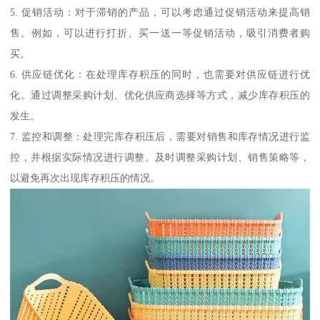
5. 促销活动：对于滞销的产品，可以考虑通过促销活动来提高销
售。例如，可以进行打折、买一送一等促销活动，吸引消费者购
买。
6. 供应链优化：在处理库存积压的同时，也需要对供应链进行优
化。通过调整采购计划、优化供应商选择等方式，减少库存积压的
发生。
7. 监控和调整：处理完库存积压后，需要对销售和库存情况进行监
控，并根据实际情况进行调整。及时调整采购计划、销售策略等，
以避免再次出现库存积压的情况。