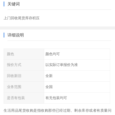
关键词
上门回收尾货库存积压
详细说明
颜色
颜色均可
报价方式
以实际订单报价为准
回收新旧
全新
业务范围
全国
是否有包装
有无包装均可
生活用品尾货收购是指收购那些已经过期、剩余库存或者有质量问