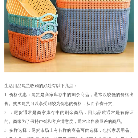
生活用品尾货收购的好处有以下几点：
1. 价格优惠：尾货是商家库存中的剩余商品，通常以较低的价格出
售。购买尾货可以享受到较为优惠的价格，从而节省开支。
2. ：尾货通常是商家库存中的剩余商品，因此品质通常是有保证
的。商家为了保持声誉和客户满意度，通常出售质量差的商品。
3. 多样选择：尾货市场上有各样的商品可供选择，包括家居用品、