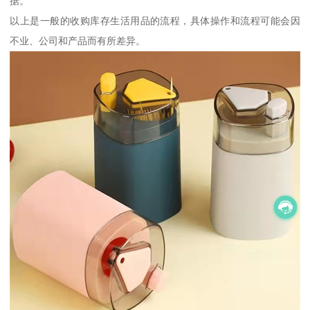
据。
以上是一般的收购库存生活用品的流程，具体操作和流程可能会因
不业、公司和产品而有所差异。