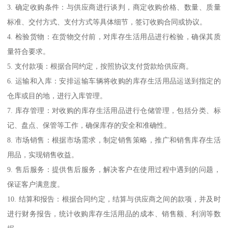
3. 确定收购条件：与供应商进行谈判，商定收购价格、数量、质量
标准、交付方式、支付方式等具体细节，签订收购合同或协议。
4. 检验货物：在货物交付前，对库存生活用品进行检验，确保其质
量符合要求。
5. 支付款项：根据合同约定，按照协议支付货款给供应商。
6. 运输和入库：安排运输车辆将收购的库存生活用品运送到指定的
仓库或目的地，进行入库管理。
7. 库存管理：对收购的库存生活用品进行仓储管理，包括分类、标
记、盘点、保管等工作，确保库存的安全和准确性。
8. 市场销售：根据市场需求，制定销售策略，推广和销售库存生活
用品，实现销售收益。
9. 售后服务：提供售后服务，解决客户在使用过程中遇到的问题，
保证客户满意度。
10. 结算和报告：根据合同约定，结算与供应商之间的款项，并及时
进行财务报告，统计收购库存生活用品的成本、销售额、利润等数