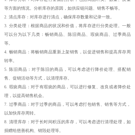
等方面的情况。分析库存的原因，如供应链问题、销售不畅等。
2. 清点库存：对库存进行清点，确保库存数量和记录一致。
3. 分类处理：根据商品的状况和价值，将库存进行分类处理。一般
可以分为以下几类：畅销商品、陈旧商品、瑕疵商品、过季商品
等。
4. 畅销商品：将畅销商品重新上架销售，以促进销售和提高库存周
转率。
5. 陈旧商品：对于陈旧的商品，可以考虑进行降价处理、搭配销
售、促销活动等方式，以清理库存。
6. 瑕疵商品：对于有瑕疵的商品，可以进行修复、改良或者降价处
理，以提高销售机会。
7. 过季商品：对于过季的商品，可以考虑打包销售、销售等方式，
以加快库存周转。
8. 清理库存：对于长时间积压的库存，可以考虑进行清理处理，如
捐赠给慈善机构、销毁处理等。