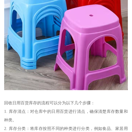
回收日用百货库存的流程可以分为以下几个步骤：
1. 库存清点：对仓库中的日用百货进行清点，确保清楚库存数量和
种类。
2. 库存分类：将库存按照不同的种类进行分类，例如食品、家居用