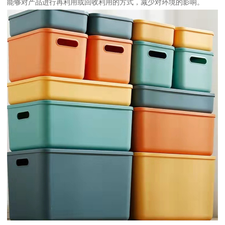
能够对产品进行再利用或回收利用的方式，减少对环境的影响。