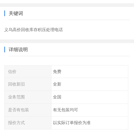
关键词
义乌高价回收库存积压处理电话
详细说明
估价
免费
回收新旧
全新
业务范围
全国
是否有包装
有无包装均可
报价方式
以实际订单报价为准