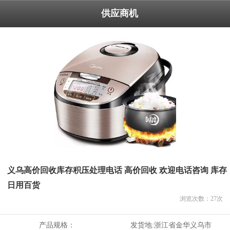
供应商机
义乌高价回收库存积压处理电话 高价回收 欢迎电话咨询 库存
日用百货
浏览次数：
27
次
产品规格：
发货地:
浙江省金华义乌市