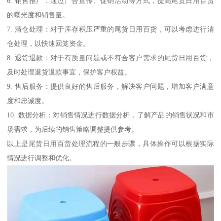
6. 销售推广：通过广告宣传、促销活动等方式，提高尾货日用百货
的曝光度和销售量。
7. 清仓处理：对于库存积压严重的尾货日用百货，可以考虑进行清
仓处理，以快速回笼资金。
8. 退货退款：对于有质量问题或不符合客户需求的尾货日用百货，
及时处理退货退款事宜，保护客户权益。
9. 售后服务：提供良好的售后服务，解决客户问题，增加客户满意
度和忠诚度。
10. 数据分析：对销售情况进行数据分析，了解产品的销售状况和市
场需求，为后续的销售策略调整提供参考。
以上是尾货日用百货处理流程的一般步骤，具体操作可以根据实际
情况进行调整和优化。