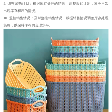
9. 调整采购计划：根据库存处理的结果，调整采购计划，避免再次
出现库存积压的情况。
10. 监控销售情况：及时监控销售情况，根据销售情况调整库存处理
策略，以保持库存的合理水平。