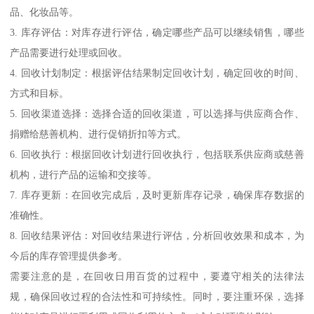
品、化妆品等。
3. 库存评估：对库存进行评估，确定哪些产品可以继续销售，哪些
产品需要进行处理或回收。
4. 回收计划制定：根据评估结果制定回收计划，确定回收的时间、
方式和目标。
5. 回收渠道选择：选择合适的回收渠道，可以选择与供应商合作、
捐赠给慈善机构、进行促销折扣等方式。
6. 回收执行：根据回收计划进行回收执行，包括联系供应商或慈善
机构，进行产品的运输和交接等。
7. 库存更新：在回收完成后，及时更新库存记录，确保库存数据的
准确性。
8. 回收结果评估：对回收结果进行评估，分析回收效果和成本，为
今后的库存管理提供参考。
需要注意的是，在回收日用百货的过程中，要遵守相关的法律法
规，确保回收过程的合法性和可持续性。同时，要注重环保，选择