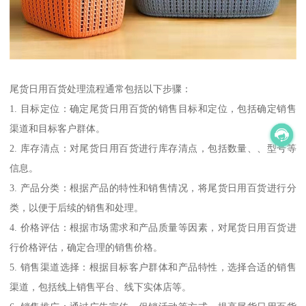
尾货日用百货处理流程通常包括以下步骤：
1. 目标定位：确定尾货日用百货的销售目标和定位，包括确定销售
渠道和目标客户群体。
2. 库存清点：对尾货日用百货进行库存清点，包括数量、、型号等
信息。
3. 产品分类：根据产品的特性和销售情况，将尾货日用百货进行分
类，以便于后续的销售和处理。
4. 价格评估：根据市场需求和产品质量等因素，对尾货日用百货进
行价格评估，确定合理的销售价格。
5. 销售渠道选择：根据目标客户群体和产品特性，选择合适的销售
渠道，包括线上销售平台、线下实体店等。