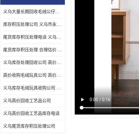
义乌大量长期回收毛绒公仔公司 高价回收库存积压 高价回收 欢迎电话咨询
库存积压处理公司 义乌市永峰贸易商行
尾货库存积压处理电话 义乌市永峰贸易商行
尾货库存积压处理 合理估价 量大量小均可
义乌库存处理回收公司 高价回收库存积压 大量尾货回收
高价收购毛绒玩具公司 高价回收库存积压 回收库存 二手勿扰
义乌库存毛绒玩具收购公司 高价回收库存积压 义乌市永峰贸易商行
义乌高价回收工艺品公司
义乌高价回收工艺品库存电话
义乌尾货库存积压处理公司