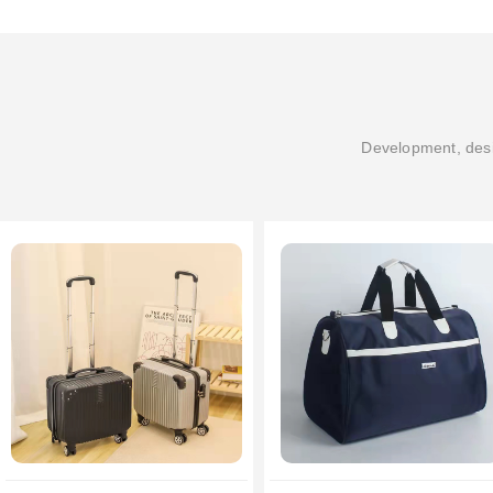
Development, desi