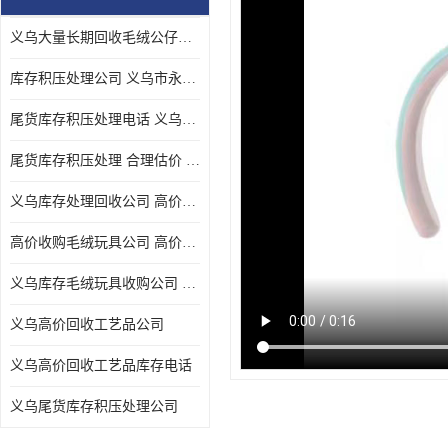
义乌大量长期回收毛绒公仔公司 高价回收库存积压 高价回收 欢迎电话咨询
库存积压处理公司 义乌市永峰贸易商行
尾货库存积压处理电话 义乌市永峰贸易商行
尾货库存积压处理 合理估价 量大量小均可
义乌库存处理回收公司 高价回收库存积压 大量尾货回收
高价收购毛绒玩具公司 高价回收库存积压 回收库存 二手勿扰
义乌库存毛绒玩具收购公司 高价回收库存积压 义乌市永峰贸易商行
义乌高价回收工艺品公司
义乌高价回收工艺品库存电话
义乌尾货库存积压处理公司