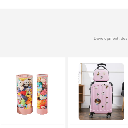
Development, desi