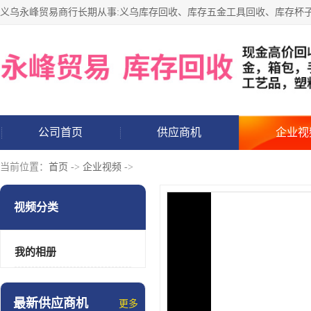
公司首页
供应商机
企业视
当前位置：
首页
->
企业视频
->
视频分类
我的相册
最新供应商机
更多