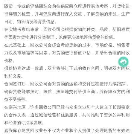
随后，专业的评估团队会前往供应商仓库进行实地考察，对货物进
行详细的检查，并与供应商进行深入交流，了解货物的来源、生产
日期、销售情况等背景信息。
在实地考察结束后，回收公司会根据货物的种类、品质、新旧程度
等因素对货物进行分类整理，以便更准确地评估货物的价值。
在此基础上，回收公司会综合考虑货物的成本、市场价格、销售潜
力以及市场需求等因素，对货物进行价值评估，并给出合理的回收
价格。
报价协商达成一致后，双方将签订正式的收购合同，明确双方的权
利和义务。
合同签订后，回收公司会对货物的运输和交付过程进行后续跟踪，
确保货物能够按时、按质、按量地交付给供应商，并保障双方的利
益不受损害。
在嘉兴地区，许多回收公司已经与众多企业和个人建立了长期稳定
的合作关系，通过诚信经营和优质服务，共同推动了资源的再利用
和经济的可持续发展。
嘉兴库存尾货回收业务不仅为企业和个人提供了处理尾货的有效途