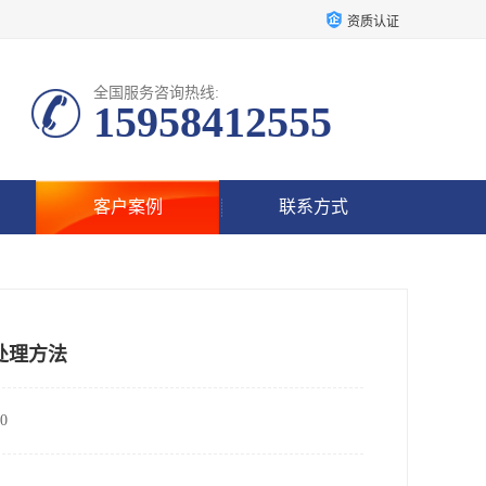
资质认证
全国服务咨询热线:
15958412555
客户案例
联系方式
处理方法
0