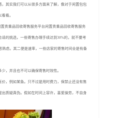
惑，其实我们可以从很多方面来了解，像对于闲置包包
以看看。
闲置贵重品回收寄售服务平台闲置贵重品回收寄售服务
适的挑选，一些寄售办理手续达到30%的，就不要考
深思熟虑。其二便是速率，一些店家的寄售时间全是有备
多少，并且也不可以确保寄售时效性。
压价，例如某鱼。只不过是用时费力，保禁止还没有售
提出质疑真伪。假如在时间上容许，喜爱操劳，不自身